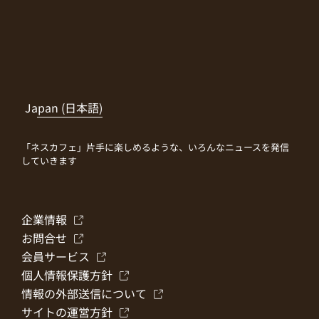
Japan (日本語)
「ネスカフェ」片手に楽しめるような、いろんなニュースを発信
していきます
企業情報
お問合せ
会員サービス
個人情報保護方針
情報の外部送信について
サイトの運営方針