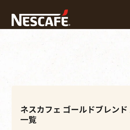
ホーム
Our Machines
ネスカフェ ゴールドブレンド 
一覧