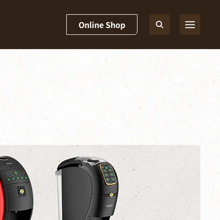
Online Shop