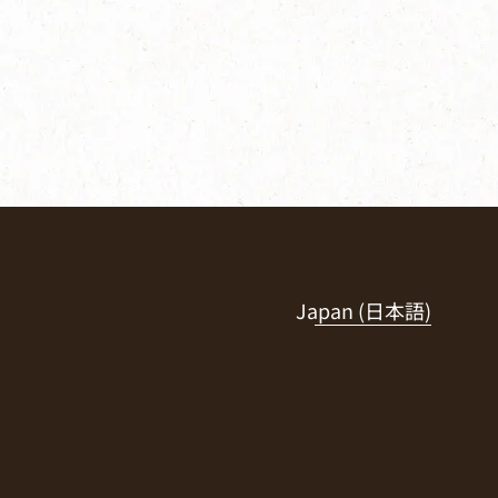
Japan (日本語)