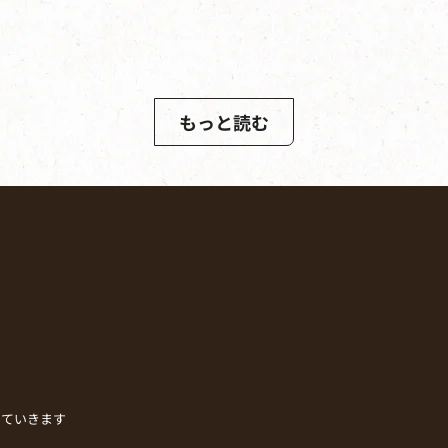
もっと読む
していきます