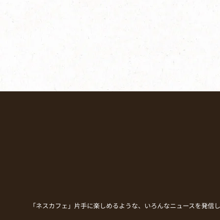
「ネスカフェ」片手に楽しめるような、いろんなニュースを発信