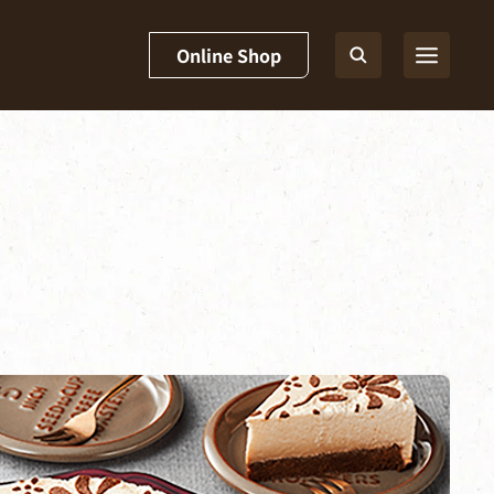
Online Shop