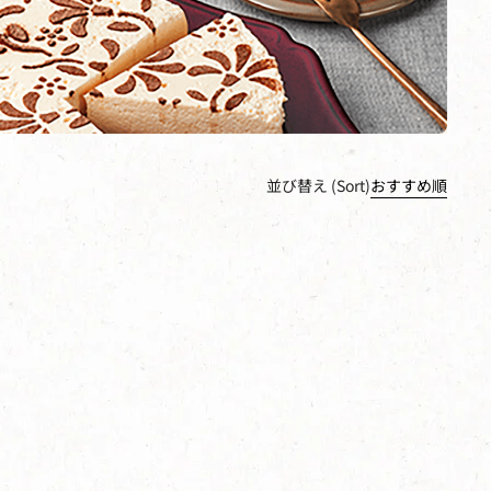
並び替え (Sort)
おすすめ順