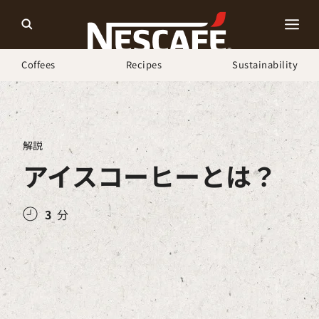
Coffees
Recipes
Sustainability
ホーム
コーヒーを知る
コーヒーを学ぶ
アイスコーヒーとは？
解説
アイスコーヒーとは？
3
分