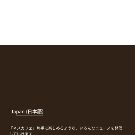
Japan (日本語)
「ネスカフェ」片手に楽しめるような、いろんなニュースを発信
していきます