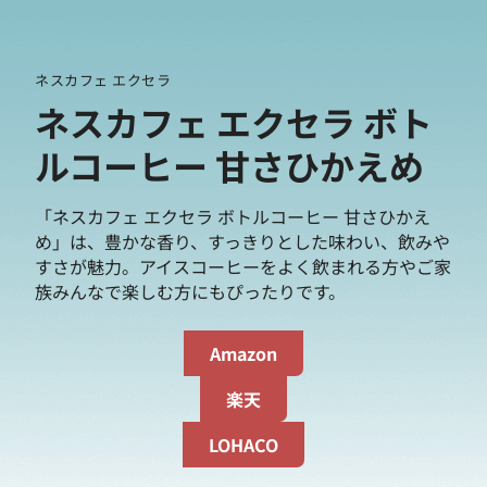
ネスカフェ エクセラ
ネスカフェ エクセラ ボト
ルコーヒー 甘さひかえめ
「ネスカフェ エクセラ ボトルコーヒー 甘さひかえ
め」は、豊かな香り、すっきりとした味わい、飲みや
すさが魅力。アイスコーヒーをよく飲まれる方やご家
族みんなで楽しむ方にもぴったりです。
Amazon
楽天
LOHACO