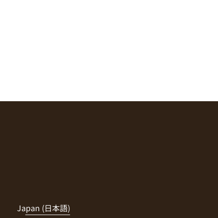
Japan (日本語)