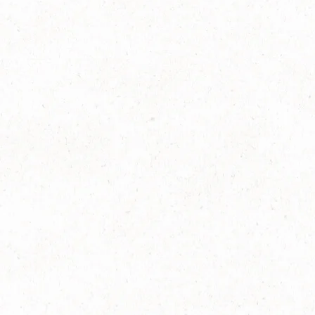
詳しく見る