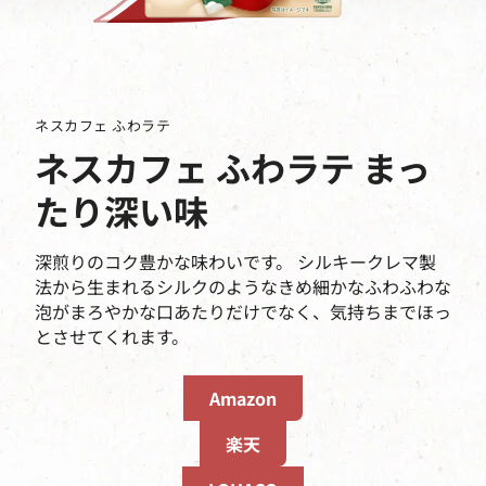
ネスカフェ ふわラテ
ネスカフェ ふわラテ まっ
たり深い味
深煎りのコク豊かな味わいです。 シルキークレマ製
法から生まれるシルクのようなきめ細かなふわふわな
泡がまろやかな口あたりだけでなく、気持ちまでほっ
とさせてくれます。
Amazon
楽天