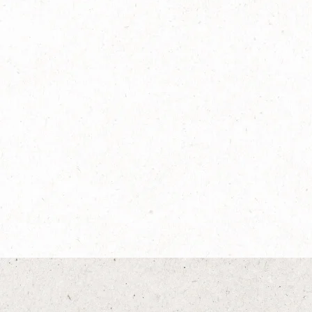
ネスカフェ ゴールドブレンド
カフェインハーフ
詳しく見る