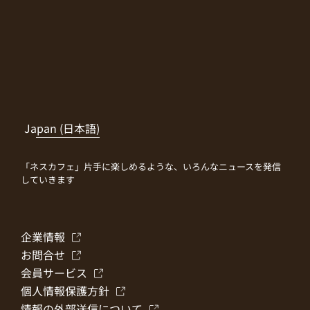
Japan (日本語)
「ネスカフェ」片手に楽しめるような、いろんなニュースを発信
していきます
企業情報
お問合せ
会員サービス
個人情報保護方針
情報の外部送信について