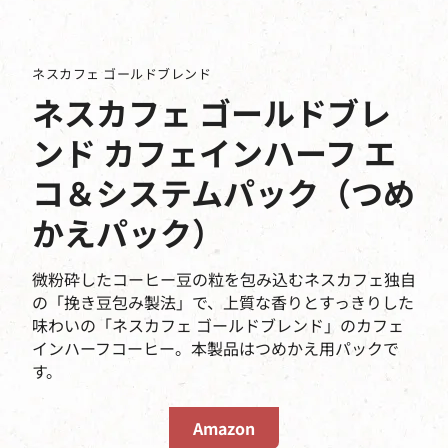
ネスカフェ ゴールドブレンド
ネスカフェ ゴールドブレ
ンド カフェインハーフ エ
コ＆システムパック（つめ
かえパック）
微粉砕したコーヒー豆の粒を包み込むネスカフェ独自
の「挽き豆包み製法」で、上質な香りとすっきりした
味わいの「ネスカフェ ゴールドブレンド」のカフェ
インハーフコーヒー。本製品はつめかえ用パックで
す。
Amazon