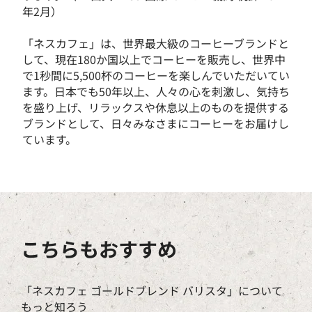
年2月​）
「ネスカフェ」は、世界最大級のコーヒーブランドと
して、現在180か国以上でコーヒーを販売し、世界中
で1秒間に5,500杯のコーヒーを楽しんでいただいてい
ます。日本でも50年以上、人々の心を刺激し、気持ち
を盛り上げ、リラックスや休息以上のものを提供する
ブランドとして、日々みなさまにコーヒーをお届けし
ています。
こちらもおすすめ
「ネスカフェ ゴールドブレンド バリスタ」について
もっと知ろう