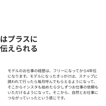
はプラスに
伝えられる
モデルのお仕事の経歴は、フリーになってから4年位
になります。モデルになったきっかけは、スナップに
誘われて行ったら毎月呼んでもらえるようになって、
そこからインスタも始めたら少しずつお仕事の依頼も
いただけるようになって。そこから、自然とお仕事に
つながっていったという感じです。