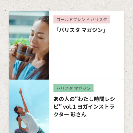
ゴールドブレンド バリスタ
「バリスタ マガジン」
バリスタ マガジン
あの人の“わたし時間レシ
ピ” vol.1 ヨガインストラ
クター 彩さん