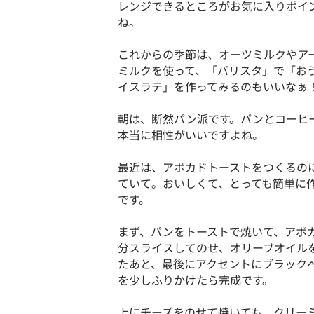
レンジできるところがお気に入りポイ
ね。
これからの季節は、オーツミルクやア
ミルクを使って、「バリスタ」で「お
イスラテ」を作ってみるのもいいなぁ
朝は、断然パン派です。パンとコーヒ
本当に相性がいいですよね。
最近は、アボカドトーストをつくるの
ていて。おいしくて、とっても簡単に
です。
まず、パンをトーストで焼いて、アボ
分スライスしてのせ、オリーブオイル
たあと、最後にアクセントにブラック
を少しふりかけたら完成です。
上にチーズをのせて焼いても、クリー