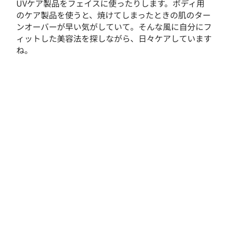
UVケア製品をフェイスに使ったりします。ボディ用
のケア製品を使うと、焼けてしまったときの肌のター
ンオーバーが早い気がしていて。そんな風に自分にフ
ィットした美容法を探しながら、日々ケアしています
ね。