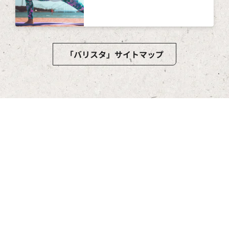
「バリスタ」サイトマップ