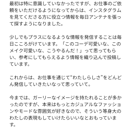
最初は特に意識していなかったですが、お仕事のご依
頼をいただけるようになってからは、インスタグラム
を見てくださる方に役立つ情報を毎日アンテナを張っ
て探すようになりました。
少しでもプラスになるような情報を発信することは毎
日こころがけています。「このコーデ可愛いな、この
メイク可愛いな、こうやるんだ！」って思ってもら
い、参考にしてもらえるよう情報を織り込んで投稿し
ています。
これからは、お仕事を通じて“わたしらしさ”をどんど
ん発信していきたいなって思っていて。
今までは、ガーリーなイメージを持たれることが多か
ったのですが、本来はもっとカジュアルなファッショ
ンやモードな雰囲気が好きなので、そういう等身大の
わたしの表現もしていけたらいいなとおもっていま
す。