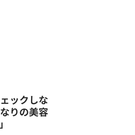
ェックしな
なりの美容
」