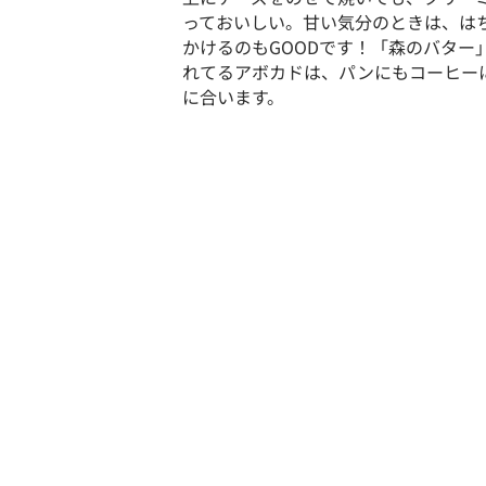
っておいしい。甘い気分のときは、は
かけるのもGOODです！「森のバター
れてるアボカドは、パンにもコーヒー
に合います。