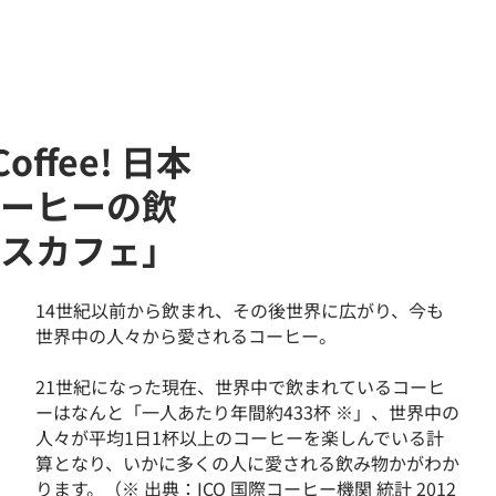
 Coffee! 日本
ーヒーの飲
スカフェ」
14世紀以前から飲まれ、その後世界に広がり、今も
世界中の人々から愛されるコーヒー。
21世紀になった現在、世界中で飲まれているコーヒ
ーはなんと「一人あたり年間約433杯 ※」、世界中の
人々が平均1日1杯以上のコーヒーを楽しんでいる計
算となり、いかに多くの人に愛される飲み物かがわか
ります。（※ 出典：ICO 国際コーヒー機関 統計 2012