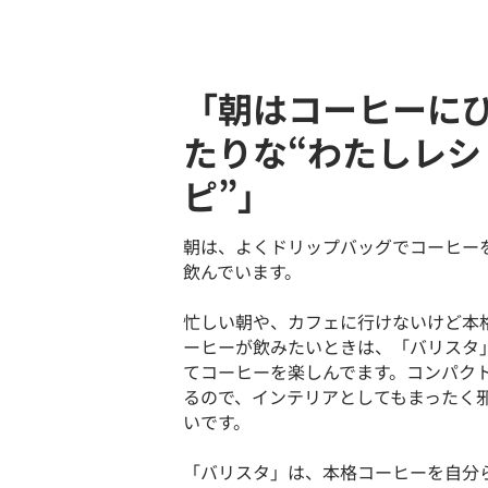
「朝はコーヒーに
たりな“わたしレシ
ピ”」
朝は、よくドリップバッグでコーヒー
飲んでいます。
忙しい朝や、カフェに行けないけど本
ーヒーが飲みたいときは、「バリスタ
てコーヒーを楽しんでます。コンパク
るので、インテリアとしてもまったく
いです。
「バリスタ」は、本格コーヒーを自分