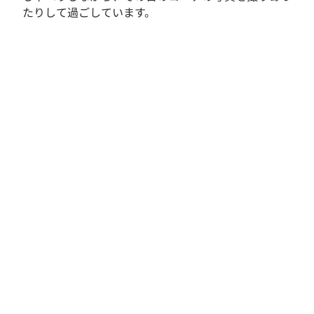
たりして過ごしています。