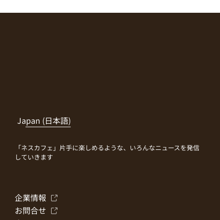
Japan (日本語)
「ネスカフェ」片手に楽しめるような、いろんなニュースを発信
していきます
企業情報
お問合せ