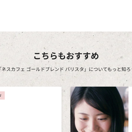
こちらもおすすめ
「ネスカフェ ゴールドブレンド バリスタ」についてもっと知ろ
タ