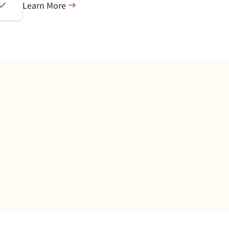
Learn More