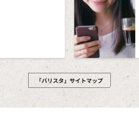
「バリスタ」サイトマップ