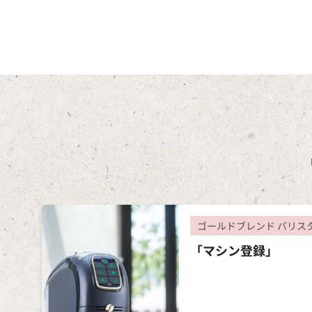
ゴールドブレンド バリス
「マシン登録」