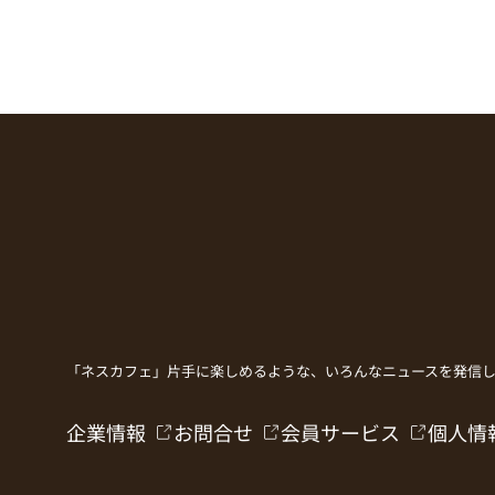
「ネスカフェ」片手に楽しめるような、いろんなニュースを発信
企業情報
お問合せ
会員サービス
個人情