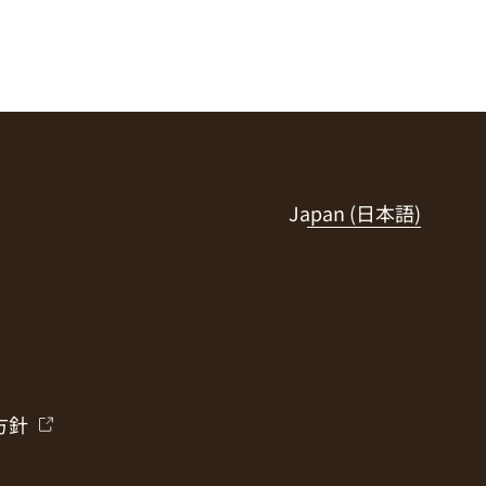
Japan (日本語)
方針