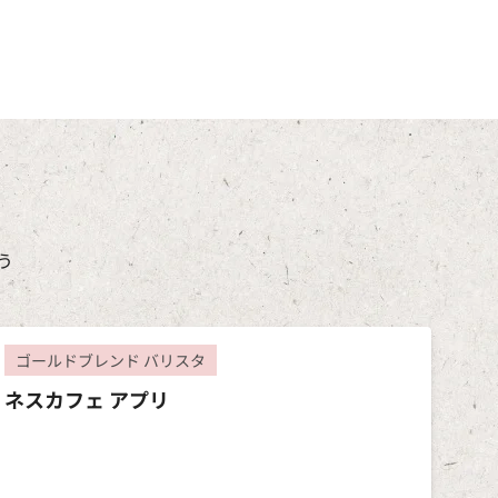
う
ゴールドブレンド バリスタ
ネスカフェ アプリ