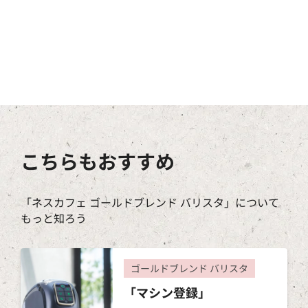
こちらもおすすめ
「ネスカフェ ゴールドブレンド バリスタ」について
もっと知ろう
ゴールドブレンド バリスタ
「マシン登録」