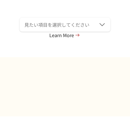
Learn More