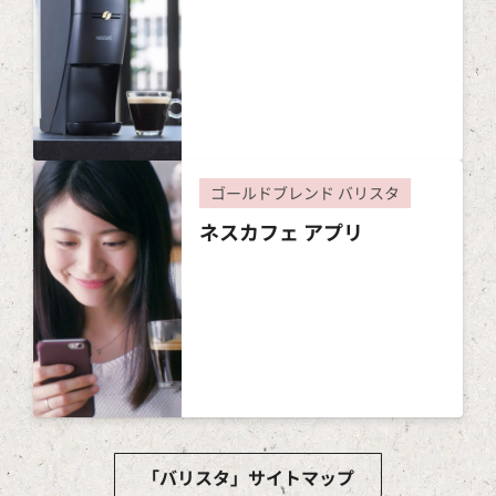
ゴールドブレンド バリスタ
ネスカフェ アプリ
「バリスタ」サイトマップ