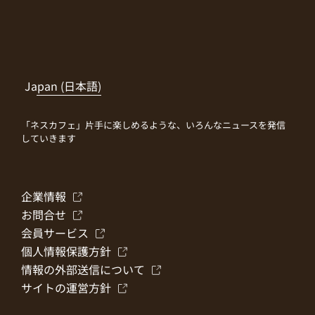
Japan (日本語)
「ネスカフェ」片手に楽しめるような、いろんなニュースを発信
していきます
企業情報
お問合せ
会員サービス
個人情報保護方針
情報の外部送信について
サイトの運営方針