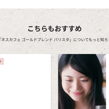
こちらもおすすめ
「ネスカフェ ゴールドブレンド バリスタ」についてもっと知ろ
タ