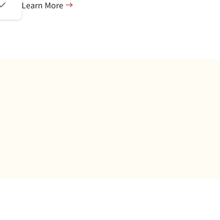
Learn More