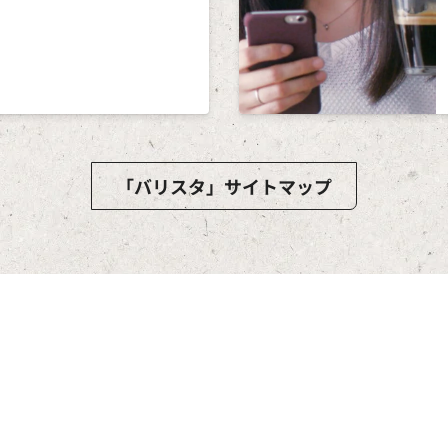
「バリスタ」サイトマップ