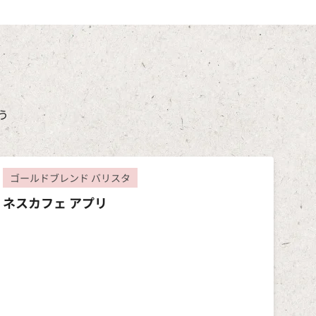
う
ゴールドブレンド バリスタ
ネスカフェ アプリ