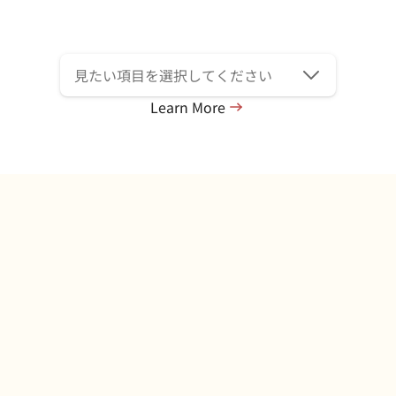
Learn More