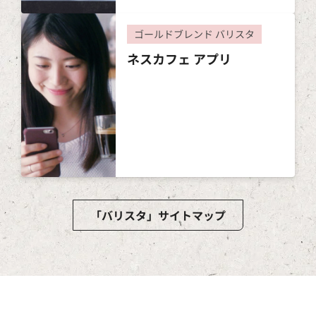
ゴールドブレンド バリスタ
ネスカフェ アプリ
「バリスタ」サイトマップ