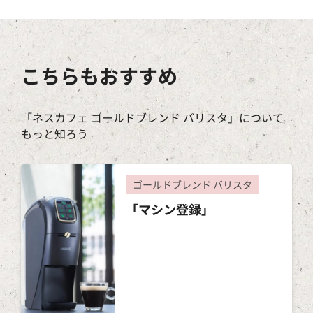
こちらもおすすめ
「ネスカフェ ゴールドブレンド バリスタ」について
もっと知ろう
ゴールドブレンド バリスタ
「マシン登録」