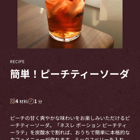
RECIPE
簡単！ピーチティーソーダ
4
1
材料
分
ピーチの甘く爽やかな味わいをお楽しみいただけるピ
ーチティーソーダ。「ネスレ ポーション ピーチティ
ーラテ」を炭酸水で割れば、おうちで簡単に本格的な
カフェメニューが作れます。ミックスベリーを入れ