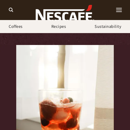
Coffees
Recipes
Sustainability
ホーム
Recipes
簡単！ピーチティーソーダ