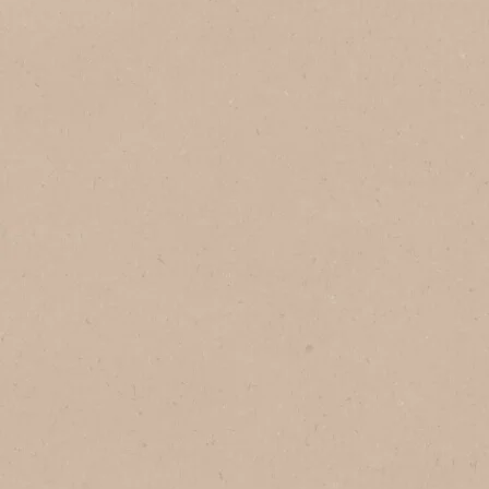
ネスカフェ エスプレッソベース
ネスカフェ エスプレッソベース