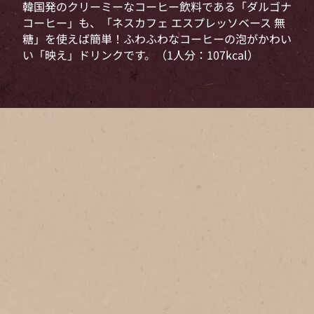
韓国発のクリーミーなコーヒー飲料である「ダルゴナ
コーヒー」も、「ネスカフェ エスプレッソベース 無
糖」を使えば簡単！ふわふわなコーヒーの泡がかわい
い「映え」ドリンクです。（1人分：107kcal）