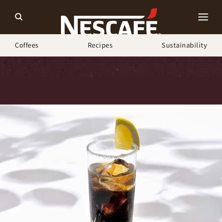
Coffees
Recipes
Sustainability
ホーム
Recipes
ソルティードッグカフェ