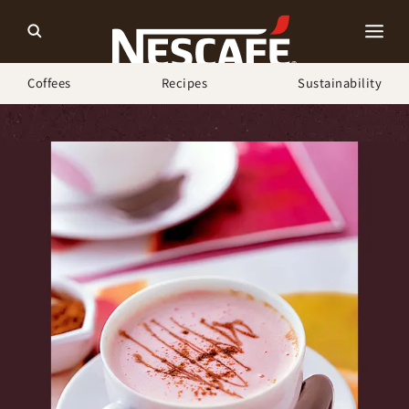
Coffees
Recipes
Sustainability
ホーム
Recipes
ストロベリーラテ