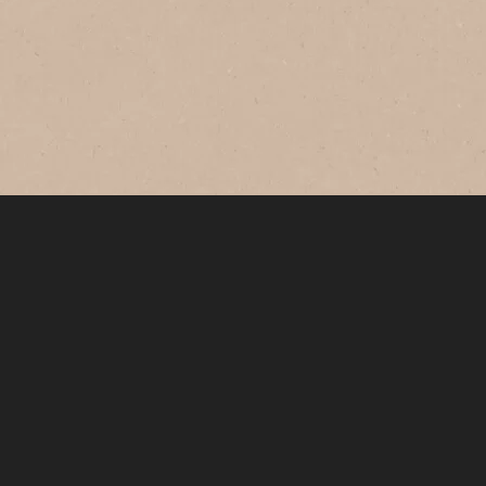
ネスカフェ エクセラ
ネスカフェ エクセラ
「ネスカフェ エクセラ」は深いコクと挽き
たての香りが楽しめる製品なのでホットで
もアイスでも、カフェラテでも美味しくお
飲みいただけます。