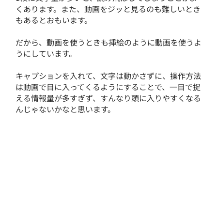
くあります。また、動画をジッと見るのも難しいとき
もあるとおもいます。
だから、動画を使うときも挿絵のように動画を使うよ
うにしています。
キャプションを入れて、文字は動かさずに、操作方法
は動画で目に入ってくるようにすることで、一目で捉
える情報量が多すぎず、すんなり頭に入りやすくなる
んじゃないかなと思います。