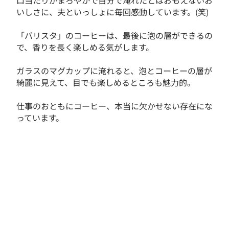
口当たりがまろやかで自分で淹れたとはおもえないお
いしさに、夫といっしょに毎回感動しています。(笑)
「バリスタ」のコーヒーは、最後に泡の層ができるの
で、香りを長く楽しめる気がします。
ガラスのマグカップに淹れると、泡とコーヒーの層が
綺麗に見えて、目でも楽しめるところも魅力的。
仕事のおともにコーヒー、本当に欠かせない存在にな
っています。