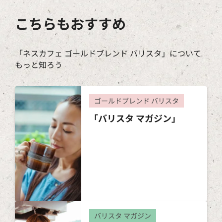
こちらもおすすめ
「ネスカフェ ゴールドブレンド バリスタ」について
もっと知ろう
ゴールドブレンド バリスタ
「バリスタ マガジン」
バリスタ マガジン