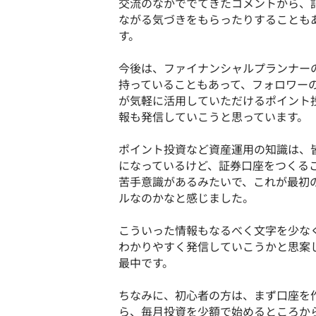
交流のなかででてきたコメントから、
ながる気づきをもらったりすることも
す。
今後は、ファイナンシャルプランナー
持っていることもあって、フォロワー
が気軽に活用していただけるポイント
報も発信していこうと思っています。
ポイント投資など資産運用の知識は、
になっているけど、証券口座をつくる
苦手意識があるみたいで、これが最初
ルなのかなと感じました。
こういった情報もなるべく文字を少な
わかりやすく発信していこうかと思案
最中です。
ちなみに、初心者の方は、まず口座を
ら、毎月投資を少額で始めるところか