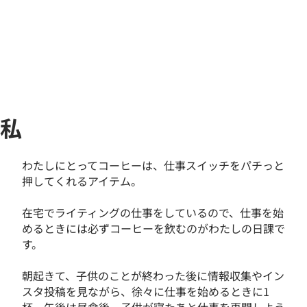
私
わたしにとってコーヒーは、仕事スイッチをパチっと
押してくれるアイテム。
在宅でライティングの仕事をしているので、仕事を始
めるときには必ずコーヒーを飲むのがわたしの日課で
す。
朝起きて、子供のことが終わった後に情報収集やイン
スタ投稿を見ながら、徐々に仕事を始めるときに1