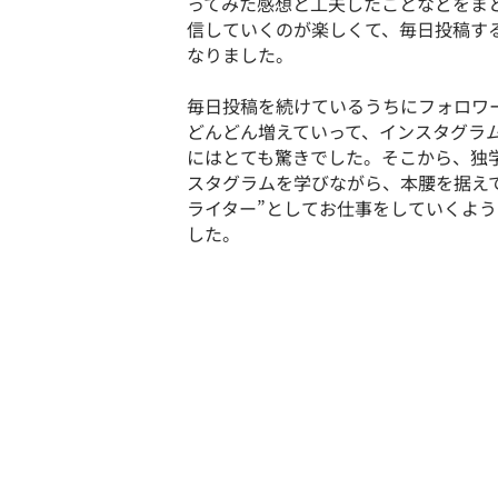
ってみた感想と工夫したことなどをま
信していくのが楽しくて、毎日投稿す
なりました。
毎日投稿を続けているうちにフォロワ
どんどん増えていって、インスタグラ
にはとても驚きでした。そこから、独
スタグラムを学びながら、本腰を据え
ライター”としてお仕事をしていくよ
した。