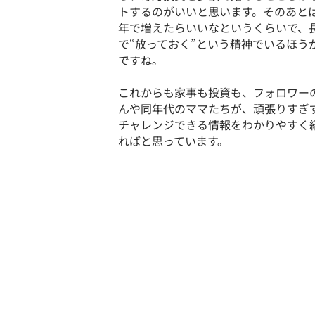
トするのがいいと思います。そのあとは1
年で増えたらいいなというくらいで、
で“放っておく”という精神でいるほう
ですね。
これからも家事も投資も、フォロワー
んや同年代のママたちが、頑張りすぎ
チャレンジできる情報をわかりやすく
ればと思っています。