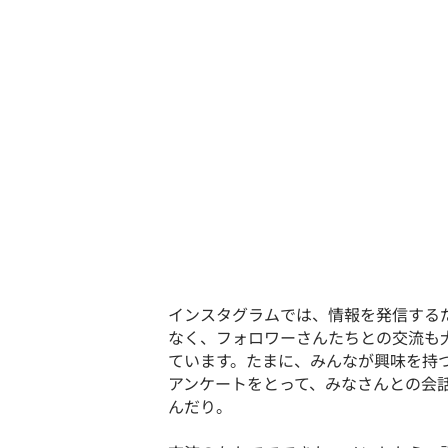
インスタグラムでは、情報を発信する
なく、フォロワーさんたちとの交流も
ています。たまに、みんなが興味を持
アンケートをとって、みなさんとの会
んだり。