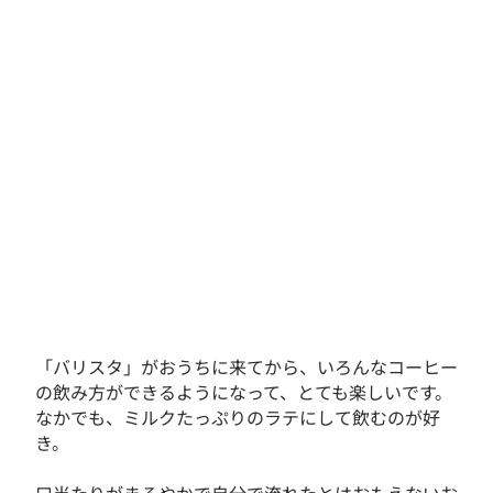
「バリスタ」がおうちに来てから、いろんなコーヒー
の飲み方ができるようになって、とても楽しいです。
なかでも、ミルクたっぷりのラテにして飲むのが好
き。