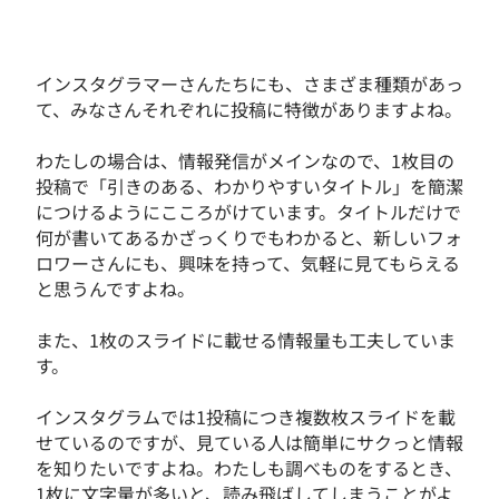
インスタグラマーさんたちにも、さまざま種類があっ
て、みなさんそれぞれに投稿に特徴がありますよね。
わたしの場合は、情報発信がメインなので、1枚目の
投稿で「引きのある、わかりやすいタイトル」を簡潔
につけるようにこころがけています。タイトルだけで
何が書いてあるかざっくりでもわかると、新しいフォ
ロワーさんにも、興味を持って、気軽に見てもらえる
と思うんですよね。
また、1枚のスライドに載せる情報量も工夫していま
す。
インスタグラムでは1投稿につき複数枚スライドを載
せているのですが、見ている人は簡単にサクっと情報
を知りたいですよね。わたしも調べものをするとき、
1枚に文字量が多いと、読み飛ばしてしまうことがよ