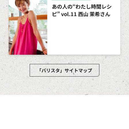
あの人の“わたし時間レシ
ピ” vol.11 西山 茉希さん
「バリスタ」サイトマップ