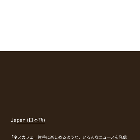
Japan (日本語)
「ネスカフェ」片手に楽しめるような、いろんなニュースを発信