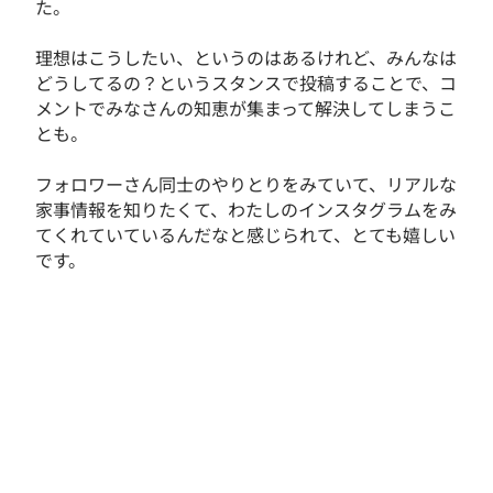
た。
理想はこうしたい、というのはあるけれど、みんなは
どうしてるの？というスタンスで投稿することで、コ
メントでみなさんの知恵が集まって解決してしまうこ
とも。
フォロワーさん同士のやりとりをみていて、リアルな
家事情報を知りたくて、わたしのインスタグラムをみ
てくれていているんだなと感じられて、とても嬉しい
です。