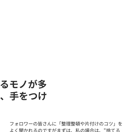
るモノが多
、手をつけ
フォロワーの皆さんに「整理整頓や片付けのコツ」を
よく聞かれるのですがまずは、私の場合は、“捨てる