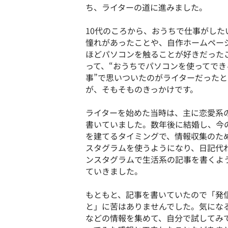
ち、ライターの道に進みました。
10代のころから、おうちで仕事がした
憧れがあったことや、自作ホームペー
ほどパソコンを触ることが好きだった
って、“おうちでパソコンを使ってでき
事”で思いついたのがライターだった
が、そもそものきっかけです。
ライターを始めた当時は、主に恋愛系
書いていました。数年後に結婚し、今
を建てるタイミングで、情報収集のた
スタグラムを使うようになり、日記代
ンスタグラムで生活系の記事を書くよ
ていきました。
もともと、記事を書いていたので「発
と」に苦はありませんでした。気にな
などの情報を集めて、自分で試してみ