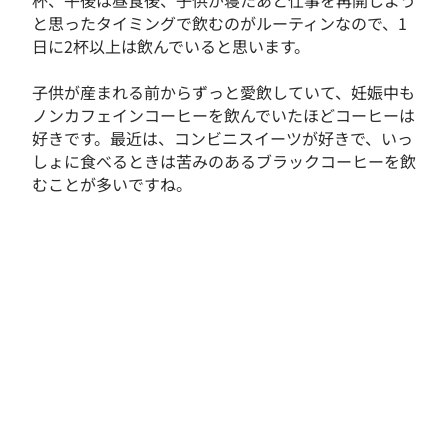
杯、午後は昼食後、子供が寝たあと仕事を再開しよう
と思ったタイミングで飲むのがルーティンなので、1
日に2杯以上は飲んでいると思います。
子供が産まれる前からずっと愛飲していて、妊娠中も
ノンカフェインコーヒーを飲んでいたほどコーヒーは
好きです。最近は、コンビニスイーツが好きで、いっ
しょに食べるときは苦みのあるブラックコーヒーを飲
むことが多いですね。