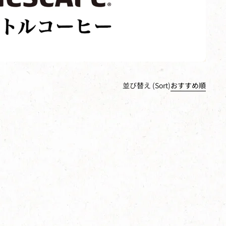
並び替え (Sort)
おすすめ順