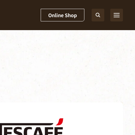
Online Shop