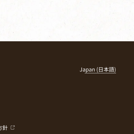
Japan (日本語)
方針