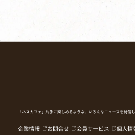
「ネスカフェ」片手に楽しめるような、いろんなニュースを発信
企業情報
お問合せ
会員サービス
個人情