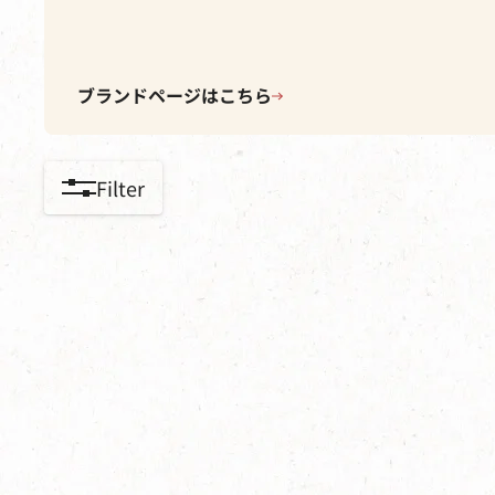
ブランドページはこちら
Filter