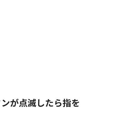
タンが点滅したら指を