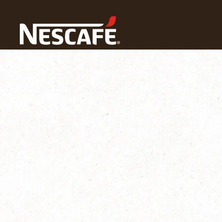
ホーム
ネスカフェ ゴールドブレンド バリスタ
困った時の