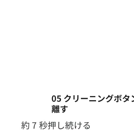
05 クリーニングボ
離す