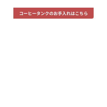
コーヒータンクのお手入れはこちら