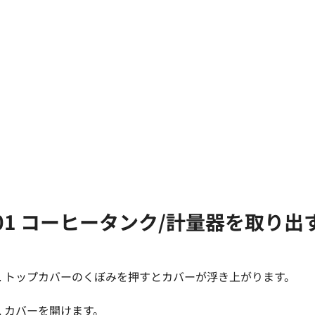
01 コーヒータンク/計量器を取り出
1. トップカバーのくぼみを押すとカバーが浮き上がります。
2. カバーを開けます。